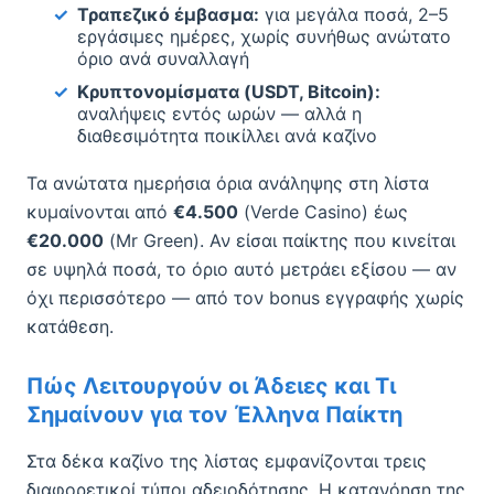
Τραπεζικό έμβασμα:
για μεγάλα ποσά, 2–5
εργάσιμες ημέρες, χωρίς συνήθως ανώτατο
όριο ανά συναλλαγή
Κρυπτονομίσματα (USDT, Bitcoin):
αναλήψεις εντός ωρών — αλλά η
διαθεσιμότητα ποικίλλει ανά καζίνο
Τα ανώτατα ημερήσια όρια ανάληψης στη λίστα
κυμαίνονται από
€4.500
(Verde Casino) έως
€20.000
(Mr Green). Αν είσαι παίκτης που κινείται
σε υψηλά ποσά, το όριο αυτό μετράει εξίσου — αν
όχι περισσότερο — από τον bonus εγγραφής χωρίς
κατάθεση.
Πώς Λειτουργούν οι Άδειες και Τι
Σημαίνουν για τον Έλληνα Παίκτη
Στα δέκα καζίνο της λίστας εμφανίζονται τρεις
διαφορετικοί τύποι αδειοδότησης. Η κατανόηση της