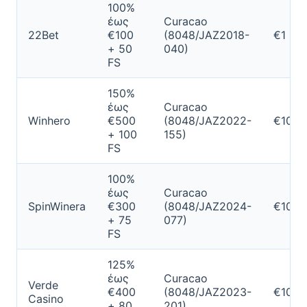
100%
έως
Curacao
22Bet
€100
(8048/JAZ2018-
€1
+ 50
040)
FS
150%
έως
Curacao
Winhero
€500
(8048/JAZ2022-
€10
+ 100
155)
FS
100%
έως
Curacao
SpinWinera
€300
(8048/JAZ2024-
€10
+ 75
077)
FS
125%
έως
Curacao
Verde
€400
(8048/JAZ2023-
€10
Casino
+ 80
201)