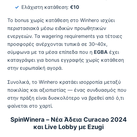
Ελάχιστη κατάθεση:
€10
Το bonus χωρίς κατάθεση στο Winhero ισχύει
περιστασιακά μέσω ειδικών προωθητικών
ενεργειών. Τα wagering requirements για τέτοιες
προσφορές ανέρχονται τυπικά σε 30–40x,
σύμφωνα με τα μέσα επίπεδα που η
EGBA
έχει
καταγράψει για bonus εγγραφής χωρίς κατάθεση
στην ευρωπαϊκή αγορά.
Συνολικά, το Winhero κρατάει ισορροπία μεταξύ
ποικιλίας και αξιοπιστίας — ένας συνδυασμός που
στην πράξη είναι δυσκολότερο να βρεθεί από ό,τι
φαίνεται στο χαρτί.
SpinWinera – Νέα Άδεια Curacao 2024
και Live Lobby με Ezugi