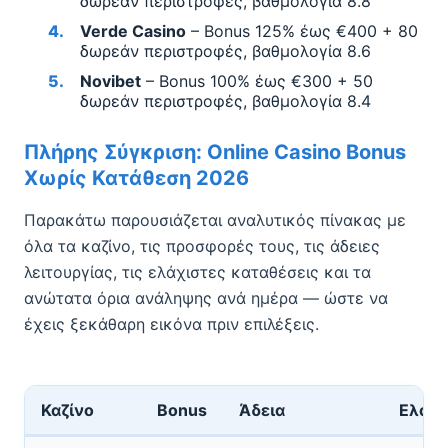
δωρεάν περιστροφές, βαθμολογία 8.8
Verde Casino
– Bonus 125% έως €400 + 80
δωρεάν περιστροφές, βαθμολογία 8.6
Novibet
– Bonus 100% έως €300 + 50
δωρεάν περιστροφές, βαθμολογία 8.4
Πλήρης Σύγκριση: Online Casino Bonus
Χωρίς Κατάθεση 2026
Παρακάτω παρουσιάζεται αναλυτικός πίνακας με
όλα τα καζίνο, τις προσφορές τους, τις άδειες
λειτουργίας, τις ελάχιστες καταθέσεις και τα
ανώτατα όρια ανάληψης ανά ημέρα — ώστε να
έχεις ξεκάθαρη εικόνα πριν επιλέξεις.
Καζίνο
Bonus
Άδεια
Ελάχ.