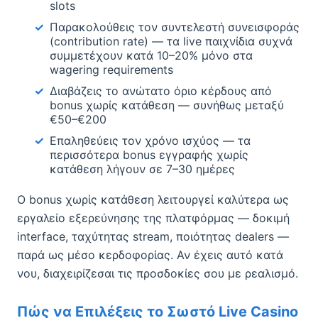
slots
Παρακολούθεις τον συντελεστή συνεισφοράς
(contribution rate) — τα live παιχνίδια συχνά
συμμετέχουν κατά 10–20% μόνο στα
wagering requirements
Διαβάζεις το ανώτατο όριο κέρδους από
bonus χωρίς κατάθεση — συνήθως μεταξύ
€50–€200
Επαληθεύεις τον χρόνο ισχύος — τα
περισσότερα bonus εγγραφής χωρίς
κατάθεση λήγουν σε 7–30 ημέρες
Ο bonus χωρίς κατάθεση λειτουργεί καλύτερα ως
εργαλείο εξερεύνησης της πλατφόρμας — δοκιμή
interface, ταχύτητας stream, ποιότητας dealers —
παρά ως μέσο κερδοφορίας. Αν έχεις αυτό κατά
νου, διαχειρίζεσαι τις προσδοκίες σου με ρεαλισμό.
Πώς να Επιλέξεις το Σωστό Live Casino