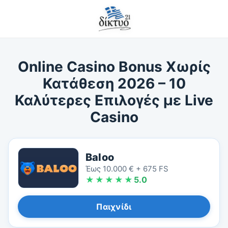
Online Casino Bonus Χωρίς
Κατάθεση 2026 – 10
Καλύτερες Επιλογές με Live
Casino
Baloo
Έως 10.000 € + 675 FS
★★★★★
5.0
Παιχνίδι