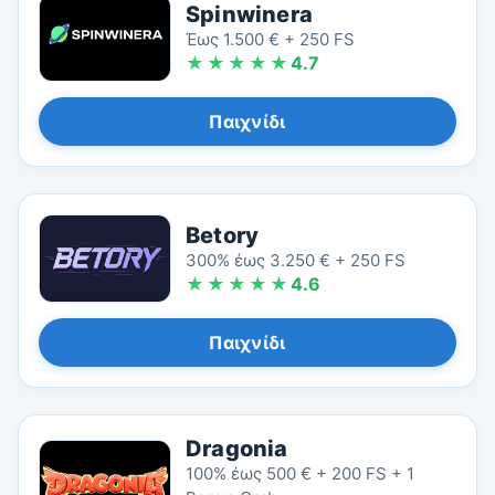
Spinwinera
Έως 1.500 € + 250 FS
★★★★★
4.7
Παιχνίδι
Betory
300% έως 3.250 € + 250 FS
★★★★★
4.6
Παιχνίδι
Dragonia
100% έως 500 € + 200 FS + 1