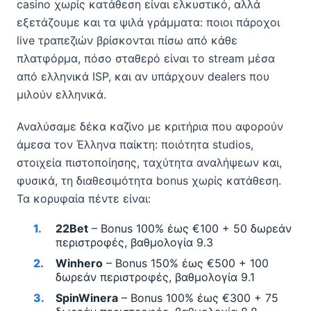
casino χωρίς κατάθεση είναι ελκυστικό, αλλά
εξετάζουμε και τα ψιλά γράμματα: ποιοι πάροχοι
live τραπεζιών βρίσκονται πίσω από κάθε
πλατφόρμα, πόσο σταθερό είναι το stream μέσα
από ελληνικά ISP, και αν υπάρχουν dealers που
μιλούν ελληνικά.
Αναλύσαμε δέκα καζίνο με κριτήρια που αφορούν
άμεσα τον Έλληνα παίκτη: ποιότητα studios,
στοιχεία πιστοποίησης, ταχύτητα αναλήψεων και,
φυσικά, τη διαθεσιμότητα bonus χωρίς κατάθεση.
Τα κορυφαία πέντε είναι:
22Bet
– Bonus 100% έως €100 + 50 δωρεάν
περιστροφές, βαθμολογία 9.3
Winhero
– Bonus 150% έως €500 + 100
δωρεάν περιστροφές, βαθμολογία 9.1
SpinWinera
– Bonus 100% έως €300 + 75