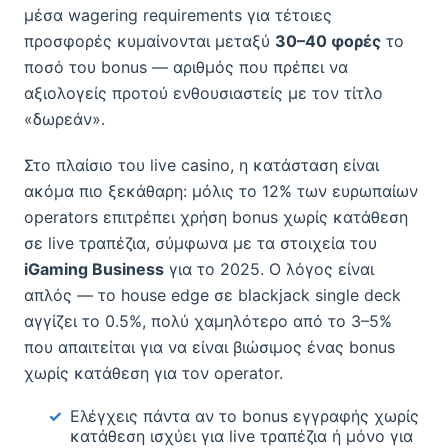
μέσα wagering requirements για τέτοιες
προσφορές κυμαίνονται μεταξύ
30–40 φορές
το
ποσό του bonus — αριθμός που πρέπει να
αξιολογείς προτού ενθουσιαστείς με τον τίτλο
«δωρεάν».
Στο πλαίσιο του live casino, η κατάσταση είναι
ακόμα πιο ξεκάθαρη: μόλις το 12% των ευρωπαίων
operators επιτρέπει χρήση bonus χωρίς κατάθεση
σε live τραπέζια, σύμφωνα με τα στοιχεία του
iGaming Business
για το 2025. Ο λόγος είναι
απλός — το house edge σε blackjack single deck
αγγίζει το 0.5%, πολύ χαμηλότερο από το 3–5%
που απαιτείται για να είναι βιώσιμος ένας bonus
χωρίς κατάθεση για τον operator.
Ελέγχεις πάντα αν το bonus εγγραφής χωρίς
κατάθεση ισχύει για live τραπέζια ή μόνο για