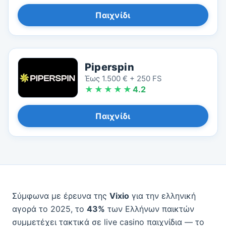
Παιχνίδι
Piperspin
Έως 1.500 € + 250 FS
★★★★★
4.2
Παιχνίδι
Σύμφωνα με έρευνα της
Vixio
για την ελληνική
αγορά το 2025, το
43%
των Ελλήνων παικτών
συμμετέχει τακτικά σε live casino παιχνίδια — το