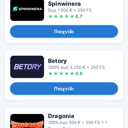
Spinwinera
Έως 1.500 € + 250 FS
★★★★★
4.7
Παιχνίδι
Betory
300% έως 3.250 € + 250 FS
★★★★★
4.6
Παιχνίδι
Dragonia
100% έως 500 € + 200 FS + 1