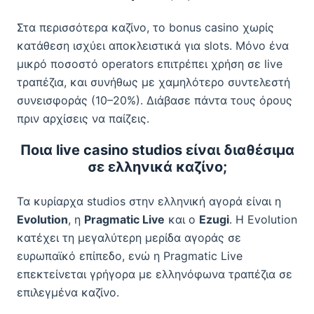
Στα περισσότερα καζίνο, το bonus casino χωρίς
κατάθεση ισχύει αποκλειστικά για slots. Μόνο ένα
μικρό ποσοστό operators επιτρέπει χρήση σε live
τραπέζια, και συνήθως με χαμηλότερο συντελεστή
συνεισφοράς (10–20%). Διάβασε πάντα τους όρους
πριν αρχίσεις να παίζεις.
Ποια live casino studios είναι διαθέσιμα
σε ελληνικά καζίνο;
Τα κυρίαρχα studios στην ελληνική αγορά είναι η
Evolution
, η
Pragmatic Live
και ο
Ezugi
. Η Evolution
κατέχει τη μεγαλύτερη μερίδα αγοράς σε
ευρωπαϊκό επίπεδο, ενώ η Pragmatic Live
επεκτείνεται γρήγορα με ελληνόφωνα τραπέζια σε
επιλεγμένα καζίνο.