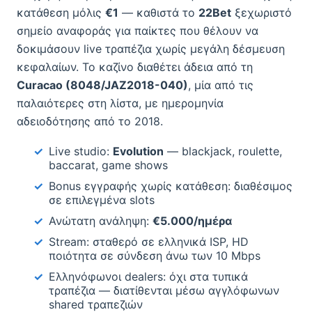
κατάθεση μόλις
€1
— καθιστά το
22Bet
ξεχωριστό
σημείο αναφοράς για παίκτες που θέλουν να
δοκιμάσουν live τραπέζια χωρίς μεγάλη δέσμευση
κεφαλαίων. Το καζίνο διαθέτει άδεια από τη
Curacao (8048/JAZ2018-040)
, μία από τις
παλαιότερες στη λίστα, με ημερομηνία
αδειοδότησης από το 2018.
Live studio:
Evolution
— blackjack, roulette,
baccarat, game shows
Bonus εγγραφής χωρίς κατάθεση: διαθέσιμος
σε επιλεγμένα slots
Ανώτατη ανάληψη:
€5.000/ημέρα
Stream: σταθερό σε ελληνικά ISP, HD
ποιότητα σε σύνδεση άνω των 10 Mbps
Ελληνόφωνοι dealers: όχι στα τυπικά
τραπέζια — διατίθενται μέσω αγγλόφωνων
shared τραπεζιών