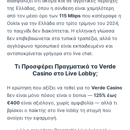
διασφαλίζει ότι ακόμα και σε αγροτικές περιοχές
της Ελλάδας, όπου η σύνδεση είναι χαμηλότερη
από τον μέσο όρο των
115 Mbps
που κατέγραψε η
Ookla για την Ελλάδα στο τρίτο τρίμηνο του 2024,
το παιχνίδι δεν διακόπτεται. Η ελληνική γλώσσα
δεν επιβεβαιώνεται στα τυπικά τραπέζια, αλλά το
αγγλόφωνο προσωπικό είναι εκπαιδευμένο και
ανταποκρίνεται γρήγορα στο live chat.
Τι Προσφέρει Πραγματικά το Verde
Casino στο Live Lobby;
Η ερώτηση που αξίζει να τεθεί για το
Verde Casino
δεν είναι μόνο πόσος είναι ο bonus —
125% έως
€400
είναι αξιόλογο, χωρίς αμφιβολία — αλλά τι
βρίσκει ο παίκτης στο live lobby τη στιγμή που
ανοίγει την εφαρμογή.