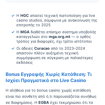
Η
HGC
απαιτεί τεχνική πιστοποίηση για live
casino studios, σύμφωνα με ανακοίνωση της
επιτροπής το 2025
Η
MGA
διαθέτει επίσημο σύστημα υποβολής
καταγγελιών στο
mga.org.mt
— ο ορθός
τρόπος για διαφορές, όχι τρίτοι ιστότοποι
Οι άδειες
Curacao
από το 2023–2024
απαιτούν πλέον αυξημένη τεχνική
συμμόρφωση σε σύγκριση με παλαιότερες
εκδόσεις
Bonus Εγγραφής Χωρίς Κατάθεση: Τι
Ισχύει Πραγματικά στο Live Casino
Η αλήθεια για το bonus casino χωρίς κατάθεση
είναι πιο σύνθετη από ό,τι παρουσιάζεται συνήθως
σε διαφημίσεις. Η
EGBA
έχει τεκμηριώσει ότι τα