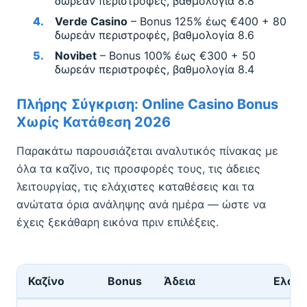
δωρεάν περιστροφές, βαθμολογία 8.8
Verde Casino
– Bonus 125% έως €400 + 80
δωρεάν περιστροφές, βαθμολογία 8.6
Novibet
– Bonus 100% έως €300 + 50
δωρεάν περιστροφές, βαθμολογία 8.4
Πλήρης Σύγκριση: Online Casino Bonus
Χωρίς Κατάθεση 2026
Παρακάτω παρουσιάζεται αναλυτικός πίνακας με
όλα τα καζίνο, τις προσφορές τους, τις άδειες
λειτουργίας, τις ελάχιστες καταθέσεις και τα
ανώτατα όρια ανάληψης ανά ημέρα — ώστε να
έχεις ξεκάθαρη εικόνα πριν επιλέξεις.
Καζίνο
Bonus
Άδεια
Ελάχ.