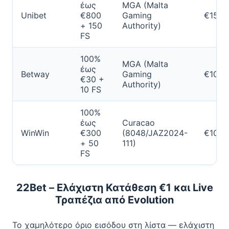
έως
MGA (Malta
Unibet
€800
Gaming
€15
+ 150
Authority)
FS
100%
MGA (Malta
έως
Betway
Gaming
€10
€30 +
Authority)
10 FS
100%
έως
Curacao
WinWin
€300
(8048/JAZ2024-
€10
+ 50
111)
FS
22Bet – Ελάχιστη Κατάθεση €1 και Live
Τραπέζια από Evolution
Το χαμηλότερο όριο εισόδου στη λίστα — ελάχιστη