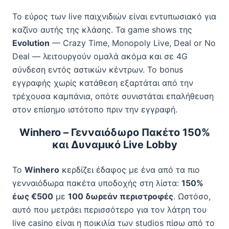
Το εύρος των live παιχνιδιών είναι εντυπωσιακό για
καζίνο αυτής της κλάσης. Τα game shows της
Evolution
— Crazy Time, Monopoly Live, Deal or No
Deal — λειτουργούν ομαλά ακόμα και σε 4G
σύνδεση εντός αστικών κέντρων. Το bonus
εγγραφής χωρίς κατάθεση εξαρτάται από την
τρέχουσα καμπάνια, οπότε συνιστάται επαλήθευση
στον επίσημο ιστότοπο πριν την εγγραφή.
Winhero – Γενναιόδωρο Πακέτο 150%
και Δυναμικό Live Lobby
Το
Winhero
κερδίζει έδαφος με ένα από τα πιο
γενναιόδωρα πακέτα υποδοχής στη λίστα:
150%
έως €500
με
100 δωρεάν περιστροφές
. Ωστόσο,
αυτό που μετράει περισσότερο για τον λάτρη του
live casino είναι η ποικιλία των studios πίσω από το