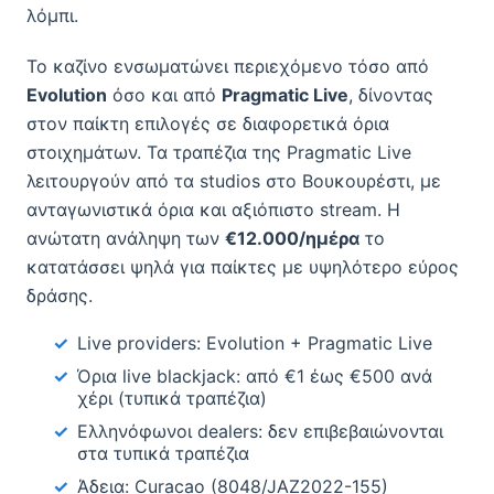
λόμπι.
Το καζίνο ενσωματώνει περιεχόμενο τόσο από
Evolution
όσο και από
Pragmatic Live
, δίνοντας
στον παίκτη επιλογές σε διαφορετικά όρια
στοιχημάτων. Τα τραπέζια της Pragmatic Live
λειτουργούν από τα studios στο Βουκουρέστι, με
ανταγωνιστικά όρια και αξιόπιστο stream. Η
ανώτατη ανάληψη των
€12.000/ημέρα
το
κατατάσσει ψηλά για παίκτες με υψηλότερο εύρος
δράσης.
Live providers: Evolution + Pragmatic Live
Όρια live blackjack: από €1 έως €500 ανά
χέρι (τυπικά τραπέζια)
Ελληνόφωνοι dealers: δεν επιβεβαιώνονται
στα τυπικά τραπέζια
Άδεια: Curacao (8048/JAZ2022-155)