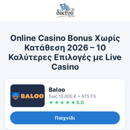
Online Casino Bonus Χωρίς
Κατάθεση 2026 – 10
Καλύτερες Επιλογές με Live
Casino
Baloo
Έως 10.000 € + 675 FS
★★★★★
5.0
Παιχνίδι