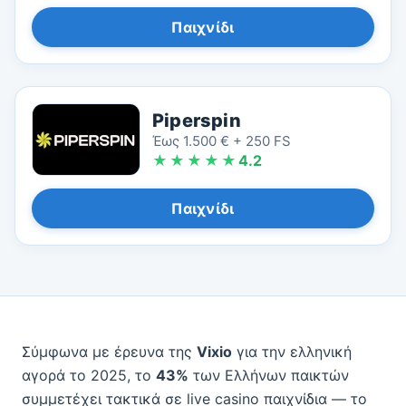
Παιχνίδι
Piperspin
Έως 1.500 € + 250 FS
★★★★★
4.2
Παιχνίδι
Σύμφωνα με έρευνα της
Vixio
για την ελληνική
αγορά το 2025, το
43%
των Ελλήνων παικτών
συμμετέχει τακτικά σε live casino παιχνίδια — το