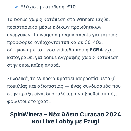
Ελάχιστη κατάθεση:
€10
Το bonus χωρίς κατάθεση στο Winhero ισχύει
περιστασιακά μέσω ειδικών προωθητικών
ενεργειών. Τα wagering requirements για τέτοιες
προσφορές ανέρχονται τυπικά σε 30–40x,
σύμφωνα με τα μέσα επίπεδα που η
EGBA
έχει
καταγράψει για bonus εγγραφής χωρίς κατάθεση
στην ευρωπαϊκή αγορά.
Συνολικά, το Winhero κρατάει ισορροπία μεταξύ
ποικιλίας και αξιοπιστίας — ένας συνδυασμός που
στην πράξη είναι δυσκολότερο να βρεθεί από ό,τι
φαίνεται στο χαρτί.
SpinWinera – Νέα Άδεια Curacao 2024
και Live Lobby με Ezugi