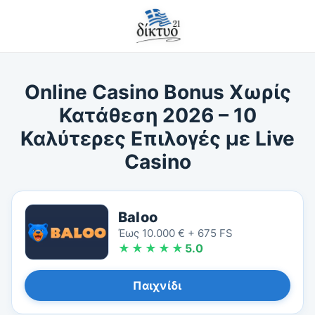
Online Casino Bonus Χωρίς
Κατάθεση 2026 – 10
Καλύτερες Επιλογές με Live
Casino
Baloo
Έως 10.000 € + 675 FS
★★★★★
5.0
Παιχνίδι