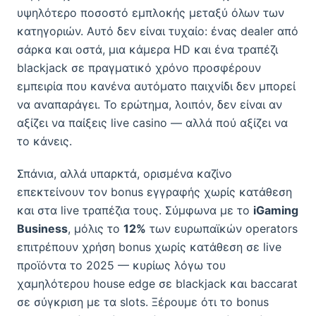
υψηλότερο ποσοστό εμπλοκής μεταξύ όλων των
κατηγοριών. Αυτό δεν είναι τυχαίο: ένας dealer από
σάρκα και οστά, μια κάμερα HD και ένα τραπέζι
blackjack σε πραγματικό χρόνο προσφέρουν
εμπειρία που κανένα αυτόματο παιχνίδι δεν μπορεί
να αναπαράγει. Το ερώτημα, λοιπόν, δεν είναι αν
αξίζει να παίξεις live casino — αλλά πού αξίζει να
το κάνεις.
Σπάνια, αλλά υπαρκτά, ορισμένα καζίνο
επεκτείνουν τον bonus εγγραφής χωρίς κατάθεση
και στα live τραπέζια τους. Σύμφωνα με το
iGaming
Business
, μόλις το
12%
των ευρωπαϊκών operators
επιτρέπουν χρήση bonus χωρίς κατάθεση σε live
προϊόντα το 2025 — κυρίως λόγω του
χαμηλότερου house edge σε blackjack και baccarat
σε σύγκριση με τα slots. Ξέρουμε ότι το bonus