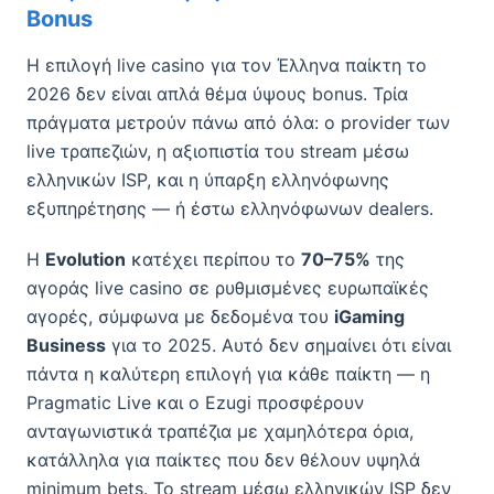
Bonus
Η επιλογή live casino για τον Έλληνα παίκτη το
2026 δεν είναι απλά θέμα ύψους bonus. Τρία
πράγματα μετρούν πάνω από όλα: ο provider των
live τραπεζιών, η αξιοπιστία του stream μέσω
ελληνικών ISP, και η ύπαρξη ελληνόφωνης
εξυπηρέτησης — ή έστω ελληνόφωνων dealers.
Η
Evolution
κατέχει περίπου το
70–75%
της
αγοράς live casino σε ρυθμισμένες ευρωπαϊκές
αγορές, σύμφωνα με δεδομένα του
iGaming
Business
για το 2025. Αυτό δεν σημαίνει ότι είναι
πάντα η καλύτερη επιλογή για κάθε παίκτη — η
Pragmatic Live και ο Ezugi προσφέρουν
ανταγωνιστικά τραπέζια με χαμηλότερα όρια,
κατάλληλα για παίκτες που δεν θέλουν υψηλά
minimum bets. Το stream μέσω ελληνικών ISP δεν