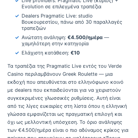
Live providers: Pragmatic Live (κύριος) +
Evolution σε επιλεγμένα τραπέζια
Dealers Pragmatic Live: studio
Βουκουρεστίου, πάνω από 30 παραλλαγές
τραπεζιών
Ανώτατη ανάληψη:
€4.500/ημέρα
—
χαμηλότερη στην κατηγορία
Ελάχιστη κατάθεση:
€10
Τα τραπέζια της Pragmatic Live εντός του Verde
Casino περιλαμβάνουν Greek Roulette — μια
εκδοχή που απευθύνεται στο ελληνόφωνο κοινό
με dealers που εκπαιδεύονται για να χειριστούν
συγκεκριμένες γλωσσικές ρυθμίσεις. Αυτή είναι
από τις λίγες ευκαιρίες στη λίστα όπου η ελληνική
γλώσσα εμφανίζεται ως πραγματική επιλογή και
όχι ως μελλοντική υπόσχεση. Το όριο ανάληψης
των €4.500/ημέρα είναι ο πιο αδύναμος κρίκος για