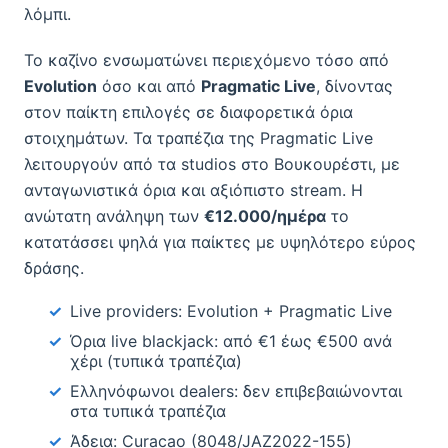
λόμπι.
Το καζίνο ενσωματώνει περιεχόμενο τόσο από
Evolution
όσο και από
Pragmatic Live
, δίνοντας
στον παίκτη επιλογές σε διαφορετικά όρια
στοιχημάτων. Τα τραπέζια της Pragmatic Live
λειτουργούν από τα studios στο Βουκουρέστι, με
ανταγωνιστικά όρια και αξιόπιστο stream. Η
ανώτατη ανάληψη των
€12.000/ημέρα
το
κατατάσσει ψηλά για παίκτες με υψηλότερο εύρος
δράσης.
Live providers: Evolution + Pragmatic Live
Όρια live blackjack: από €1 έως €500 ανά
χέρι (τυπικά τραπέζια)
Ελληνόφωνοι dealers: δεν επιβεβαιώνονται
στα τυπικά τραπέζια
Άδεια: Curacao (8048/JAZ2022-155)