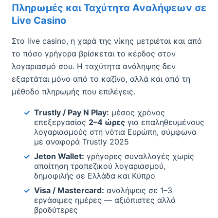
Πληρωμές και Ταχύτητα Αναλήψεων σε
Live Casino
Στο live casino, η χαρά της νίκης μετριέται και από
το πόσο γρήγορα βρίσκεται το κέρδος στον
λογαριασμό σου. Η ταχύτητα ανάληψης δεν
εξαρτάται μόνο από το καζίνο, αλλά και από τη
μέθοδο πληρωμής που επιλέγεις.
Trustly / Pay N Play:
μέσος χρόνος
επεξεργασίας
2–4 ώρες
για επαληθευμένους
λογαριασμούς στη νότια Ευρώπη, σύμφωνα
με αναφορά Trustly 2025
Jeton Wallet:
γρήγορες συναλλαγές χωρίς
απαίτηση τραπεζικού λογαριασμού,
δημοφιλής σε Ελλάδα και Κύπρο
Visa / Mastercard:
αναλήψεις σε 1–3
εργάσιμες ημέρες — αξιόπιστες αλλά
βραδύτερες