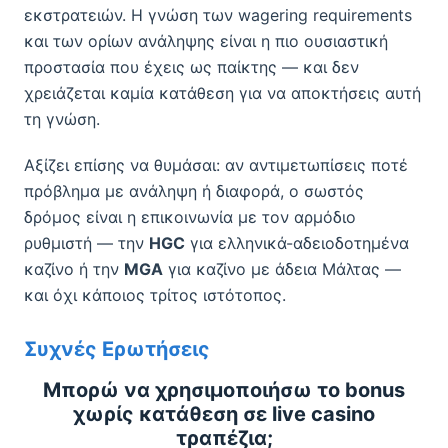
εκστρατειών. Η γνώση των wagering requirements
και των ορίων ανάληψης είναι η πιο ουσιαστική
προστασία που έχεις ως παίκτης — και δεν
χρειάζεται καμία κατάθεση για να αποκτήσεις αυτή
τη γνώση.
Αξίζει επίσης να θυμάσαι: αν αντιμετωπίσεις ποτέ
πρόβλημα με ανάληψη ή διαφορά, ο σωστός
δρόμος είναι η επικοινωνία με τον αρμόδιο
ρυθμιστή — την
HGC
για ελληνικά-αδειοδοτημένα
καζίνο ή την
MGA
για καζίνο με άδεια Μάλτας —
και όχι κάποιος τρίτος ιστότοπος.
Συχνές Ερωτήσεις
Μπορώ να χρησιμοποιήσω το bonus
χωρίς κατάθεση σε live casino
τραπέζια;