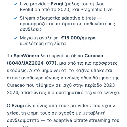
Live provider:
Ezugi
(μέλος του ομίλου
Evolution από το 2020) και Pragmatic Live
Stream αξιοπιστία: adaptive bitrate —
προσαρμόζεται αυτόματα σε ασθενέστερες
συνδέσεις
Μέγιστη ανάληψη:
€15.000/ημέρα
—
υψηλότερη στη λίστα
Το
SpinWinera
λειτουργεί με άδεια
Curacao
(8048/JAZ2024-077)
, μια από τις πιο πρόσφατες
εκδόσεις. Αυτό σημαίνει ότι το καζίνο υπόκειται
στους αναθεωρημένους κανόνες αδειοδότησης της
Curacao που τέθηκαν σε ισχύ στην περίοδο 2023–
2024, απαιτώντας πιο συστηματικό τεχνικό έλεγχο.
Ο
Ezugi
είναι ένας από τους providers που έχουν
χτίσει τη φήμη τους σε αγορές με μεταβλητή
συνδεσιμότητα — το adaptive bitrate streaming του