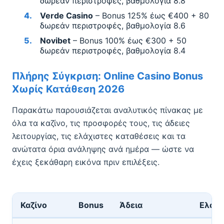
δωρεάν περιστροφές, βαθμολογία 8.8
Verde Casino
– Bonus 125% έως €400 + 80
δωρεάν περιστροφές, βαθμολογία 8.6
Novibet
– Bonus 100% έως €300 + 50
δωρεάν περιστροφές, βαθμολογία 8.4
Πλήρης Σύγκριση: Online Casino Bonus
Χωρίς Κατάθεση 2026
Παρακάτω παρουσιάζεται αναλυτικός πίνακας με
όλα τα καζίνο, τις προσφορές τους, τις άδειες
λειτουργίας, τις ελάχιστες καταθέσεις και τα
ανώτατα όρια ανάληψης ανά ημέρα — ώστε να
έχεις ξεκάθαρη εικόνα πριν επιλέξεις.
Καζίνο
Bonus
Άδεια
Ελάχ.