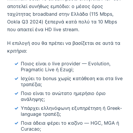
αποτελεί συνήθως εμπόδιο: ο μέσος όρος
ταχύτητας broadband στην Ελλάδα (115 Mbps,
Ookla Q3 2024) ξεπερνά κατά πολύ τα 10 Mbps
που απαιτεί ένα HD live stream.
Η επιλογή σου θα πρέπει να βασίζεται σε αυτά τα
κριτήρια:
Ποιος είναι ο live provider — Evolution,
Pragmatic Live ή Ezugi;
Ισχύει το bonus χωρίς κατάθεση και στα live
τραπέζια;
Ποιο είναι το ανώτατο ημερήσιο όριο
ανάληψης;
Υπάρχει ελληνόφωνη εξυπηρέτηση ή Greek-
language τραπέζι;
Ποια άδεια φέρει το καζίνο — HGC, MGA ή
Curacao;